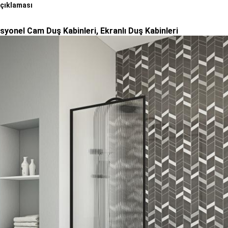
çıklaması
syonel Cam Duş Kabinleri, Ekranlı Duş Kabinleri