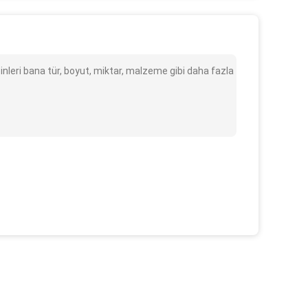
leri bana tür, boyut, miktar, malzeme gibi daha fazla