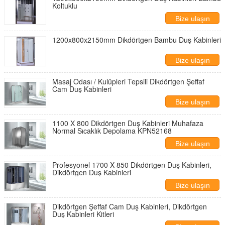
Koltuklu
Bize ulaşın
1200x800x2150mm Dikdörtgen Bambu Duş Kabinleri
Bize ulaşın
Masaj Odası / Kulüpleri Tepsili Dikdörtgen Şeffaf
Cam Duş Kabinleri
Bize ulaşın
1100 X 800 Dikdörtgen Duş Kabinleri Muhafaza
Normal Sıcaklık Depolama KPN52168
Bize ulaşın
Profesyonel 1700 X 850 Dikdörtgen Duş Kabinleri,
Dikdörtgen Duş Kabinleri
Bize ulaşın
Dikdörtgen Şeffaf Cam Duş Kabinleri, Dikdörtgen
Duş Kabinleri Kitleri